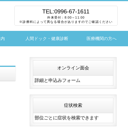
TEL:0996-67-1611
外来受付：8:00～11:00
※診療科によって異なる場合がありますのでご確認ください
案内
人間ドック・健康診断
医療機関の方へ
オンライン面会
詳細と申込みフォーム
症状検索
部位ごとに症状を検索できます